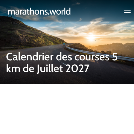
marathons.world
Calendrier des courses 5
km de Juillet 2027