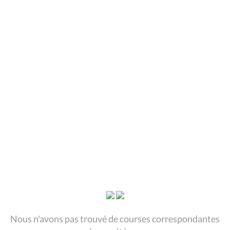
Nous n'avons pas trouvé de courses correspondantes