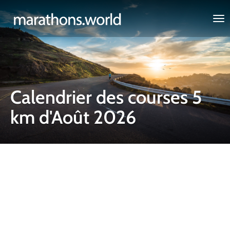
marathons.world
Calendrier des courses 5
km d'Août 2026