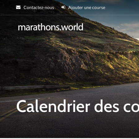
Contactez-nous
Ajouter une course
marathons.wor
Calendrier des 