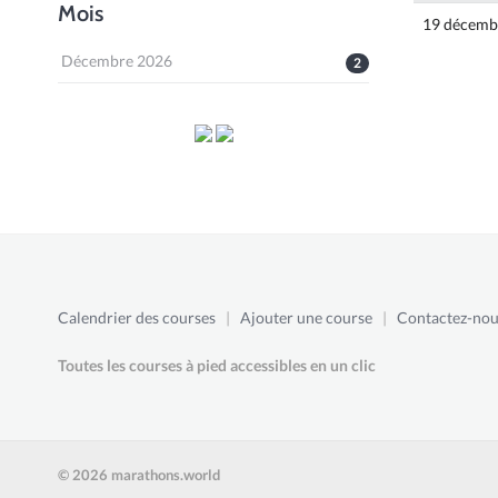
Mois
19 décemb
Décembre 2026
2
Calendrier des courses
|
Ajouter une course
|
Contactez-nou
Toutes les courses à pied accessibles en un clic
© 2026 marathons.world