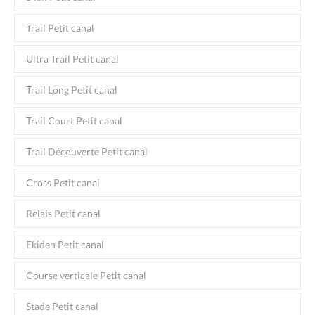
Trail Petit canal
Ultra Trail Petit canal
Trail Long Petit canal
Trail Court Petit canal
Trail Découverte Petit canal
Cross Petit canal
Relais Petit canal
Ekiden Petit canal
Course verticale Petit canal
Stade Petit canal