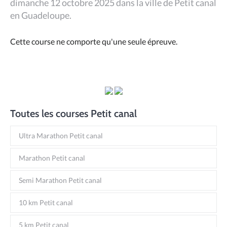
dimanche 12 octobre 2025 dans la ville de Petit canal
en Guadeloupe.
Cette course ne comporte qu'une seule épreuve.
Toutes les courses Petit canal
Ultra Marathon Petit canal
Marathon Petit canal
Semi Marathon Petit canal
10 km Petit canal
5 km Petit canal