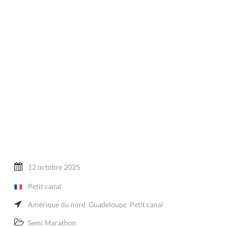
12 octobre 2025
Petit canal
Amérique du nord
Guadeloupe
Petit canal
Semi Marathon