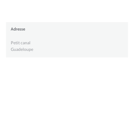
Adresse
Petit canal
Guadeloupe