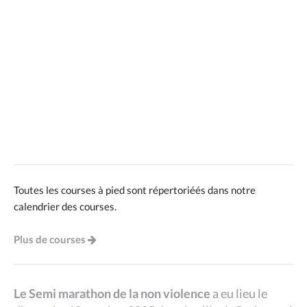
Toutes les courses à pied sont répertoriéés dans notre
calendrier des courses.
Plus de courses
Le Semi marathon de la non violence
a eu lieu le