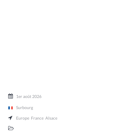
1er août 2026
Surbourg
Europe
France
Alsace