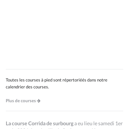
Toutes les courses à pied sont répertoriéés dans notre
calendrier des courses.
Plus de courses
La course Corrida de surbourg
a eu lieu le samedi 1er