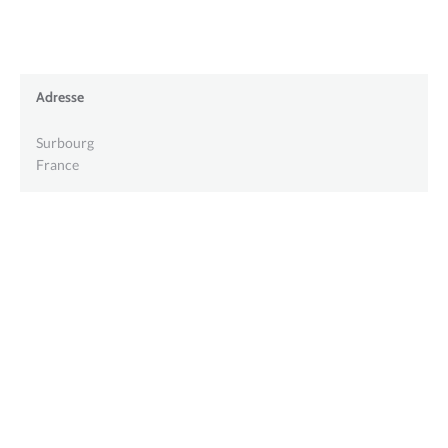
Adresse
Surbourg
France