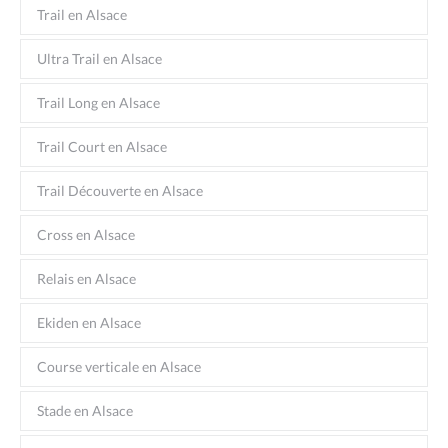
Trail en Alsace
Ultra Trail en Alsace
Trail Long en Alsace
Trail Court en Alsace
Trail Découverte en Alsace
Cross en Alsace
Relais en Alsace
Ekiden en Alsace
Course verticale en Alsace
Stade en Alsace