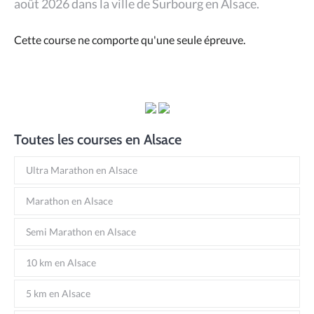
août 2026 dans la ville de Surbourg en Alsace.
Cette course ne comporte qu'une seule épreuve.
Toutes les courses en Alsace
Ultra Marathon en Alsace
Marathon en Alsace
Semi Marathon en Alsace
10 km en Alsace
5 km en Alsace