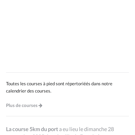
Toutes les courses à pied sont répertoriéés dans notre
calendrier des courses.
Plus de courses
La course 5km du port
a eu lieu le dimanche 28