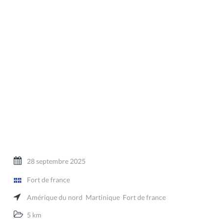
28 septembre 2025
Fort de france
Amérique du nord
Martinique
Fort de france
5 km