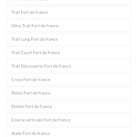
Trail Fort de france
Ultra Trail Fort de france
Trail Long Fort de france
Trail Court Fort de france
Trail Découverte Fort de france
Cross Fort de france
Relais Fort de france
Ekiden Fort de france
Course verticale Fort de france
Stade Fort de france