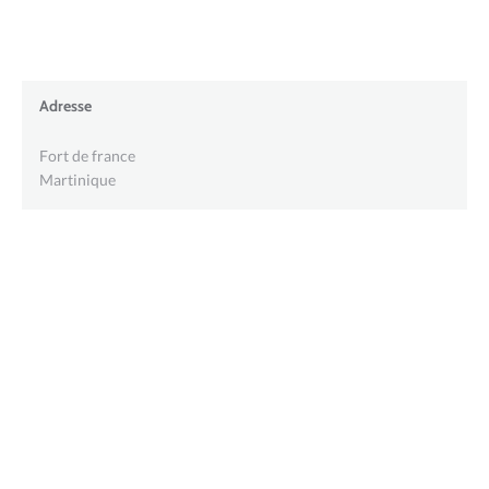
Adresse
Fort de france
Martinique