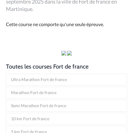
septembre 2025 dans la ville de Fort de france en
Martinique.
Cette course ne comporte qu'une seule épreuve.
Toutes les courses Fort de france
Ultra Marathon Fort de france
Marathon Fort de france
Semi Marathon Fort de france
10 km Fort de france
5 km Fort de france