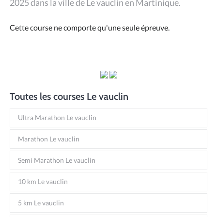
2025 dans la ville de Le vauclin en Martinique.
Cette course ne comporte qu'une seule épreuve.
Toutes les courses Le vauclin
Ultra Marathon Le vauclin
Marathon Le vauclin
Semi Marathon Le vauclin
10 km Le vauclin
5 km Le vauclin