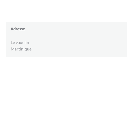
Adresse
Le vauclin
Martinique