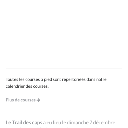
Toutes les courses à pied sont répertoriéés dans notre
calendrier des courses.
Plus de courses
Le Trail des caps
a eu lieu le dimanche 7 décembre