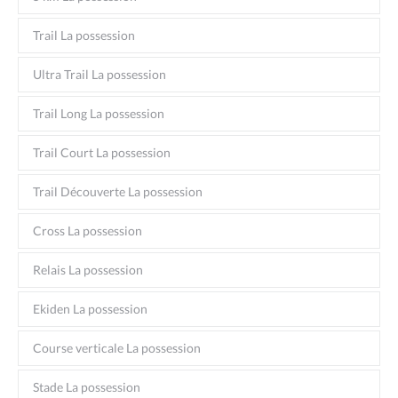
Trail La possession
Ultra Trail La possession
Trail Long La possession
Trail Court La possession
Trail Découverte La possession
Cross La possession
Relais La possession
Ekiden La possession
Course verticale La possession
Stade La possession