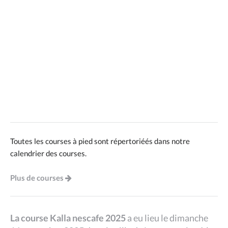
Toutes les courses à pied sont répertoriéés dans notre
calendrier des courses.
Plus de courses
La course Kalla nescafe 2025
a eu lieu le dimanche