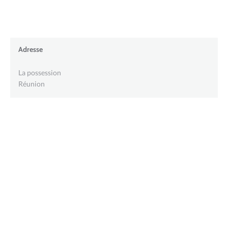
Adresse
La possession
Réunion