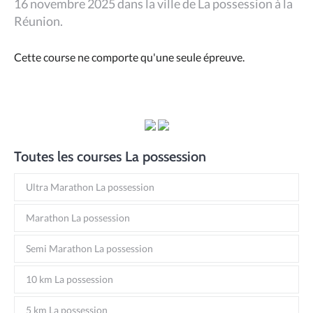
16 novembre 2025 dans la ville de La possession à la
Réunion.
Cette course ne comporte qu'une seule épreuve.
Toutes les courses La possession
Ultra Marathon La possession
Marathon La possession
Semi Marathon La possession
10 km La possession
5 km La possession