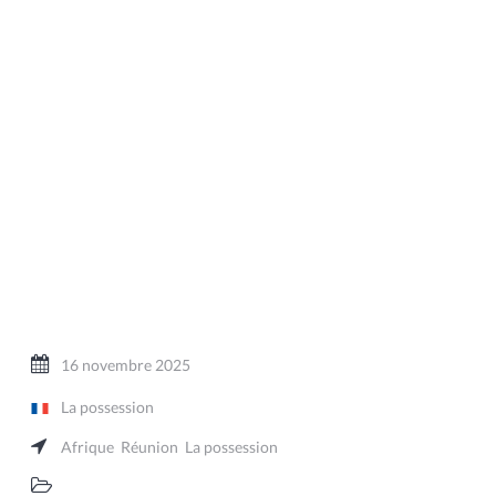
16 novembre 2025
La possession
Afrique
Réunion
La possession