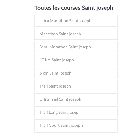
Toutes les courses Saint joseph
Ultra Marathon Saint joseph
Marathon Saint joseph
Semi Marathon Saint joseph
10 km Saint joseph
5 km Saint joseph
Trail Saint joseph
Ultra Trail Saint joseph
Trail Long Saint joseph
Trail Court Saint joseph