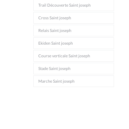
Trail Découverte Saint joseph
Cross Saint joseph
Relais Saint joseph
Ekiden Saint joseph
Course verticale Saint joseph
Stade Saint joseph
Marche Saint joseph