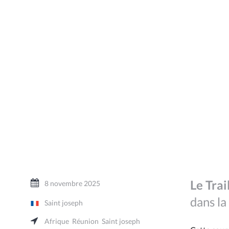
Le Tra
8 novembre 2025
dans la
Saint joseph
Afrique
Réunion
Saint joseph