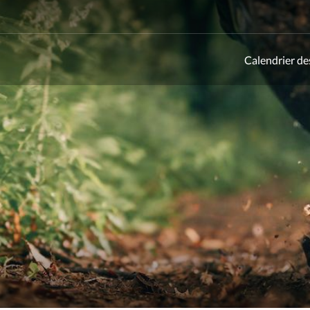
Calendrier de
ld