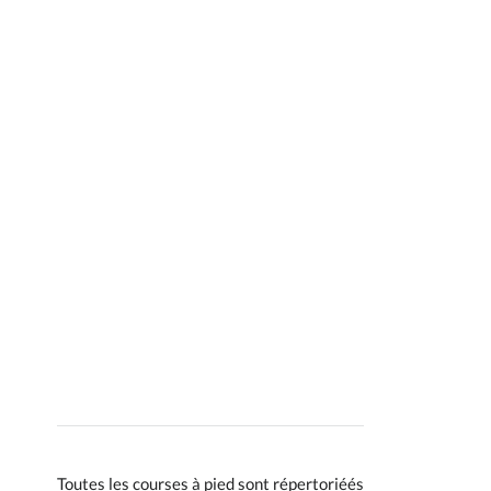
Toutes les courses à pied sont répertoriéés