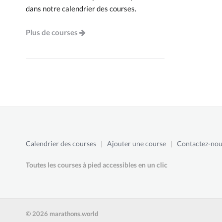
dans notre calendrier des courses.
Plus de courses
Calendrier des courses
|
Ajouter une course
|
Contactez-nou
Toutes les courses à pied accessibles en un clic
© 2026 marathons.world