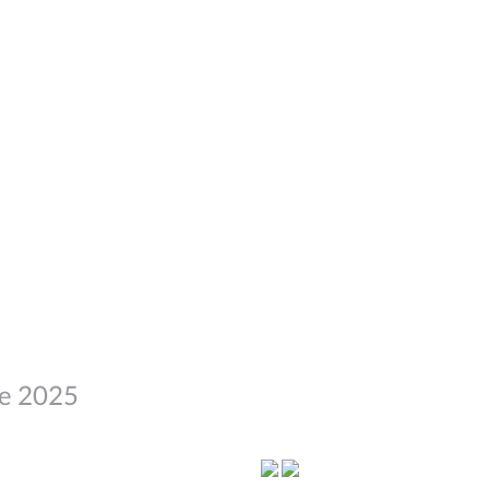
re 2025