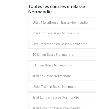
Toutes les courses en Basse
Normandie
Ultra Marathon en Basse Normandie
Marathon en Basse Normandie
Semi Marathon en Basse Normandie
10 km en Basse Normandie
5 km en Basse Normandie
Trail en Basse Normandie
Ultra Trail en Basse Normandie
Trail Long en Basse Normandie
Trail Court en Basse Normandie