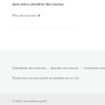
dans notre calendrier des courses.
Plus de courses
Calendrier des courses
|
Ajouter une course
|
Contactez-nou
Toutes les courses à pied accessibles en un clic
© 2026 marathons.world