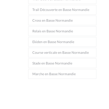
Trail Découverte en Basse Normandie
Cross en Basse Normandie
Relais en Basse Normandie
Ekiden en Basse Normandie
Course verticale en Basse Normandie
Stade en Basse Normandie
Marche en Basse Normandie