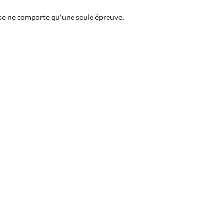
se ne comporte qu'une seule épreuve.