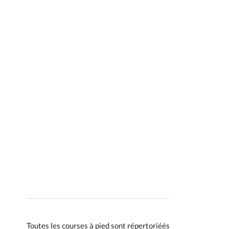
Toutes les courses à pied sont répertoriéés