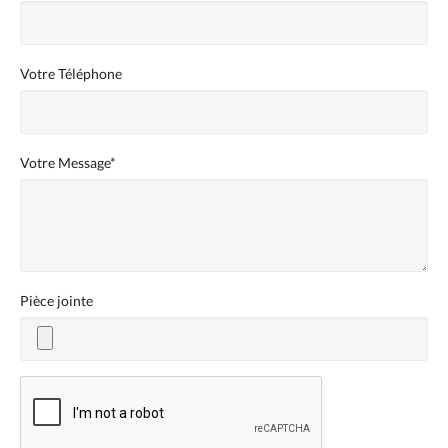
Votre Téléphone
Votre Message*
Pièce jointe