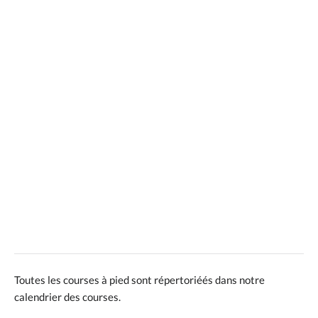
Toutes les courses à pied sont répertoriéés dans notre
calendrier des courses.