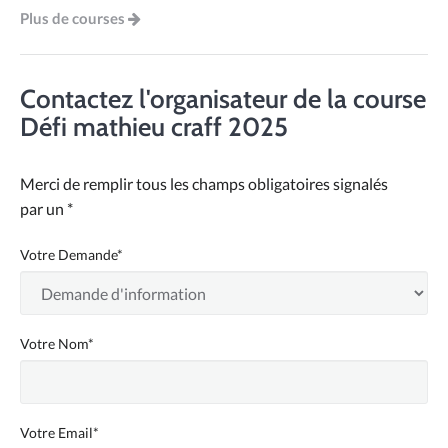
Plus de courses
Contactez l'organisateur de la course
Défi mathieu craff 2025
Merci de remplir tous les champs obligatoires signalés
par un *
Votre Demande*
Votre Nom*
Votre Email*