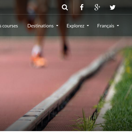
s courses
Destinations
Explorez
Français