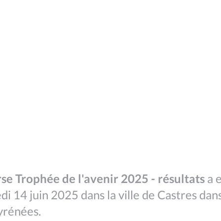
se Trophée de l'avenir 2025 - résultats
a e
di 14 juin 2025 dans la ville de Castres dans
yrénées.