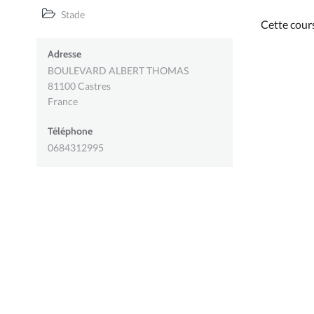
Stade
Cette cour
Adresse
BOULEVARD ALBERT THOMAS
81100
Castres
France
Téléphone
0684312995