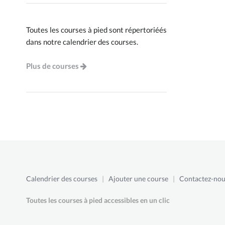
Toutes les courses à pied sont répertoriéés
dans notre calendrier des courses.
Plus de courses
Calendrier des courses
|
Ajouter une course
|
Contactez-nou
Toutes les courses à pied accessibles en un clic