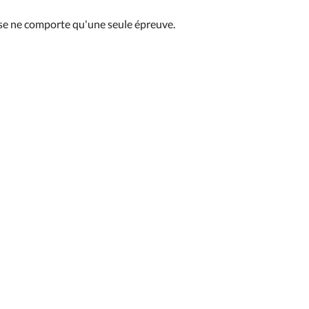
se ne comporte qu'une seule épreuve.