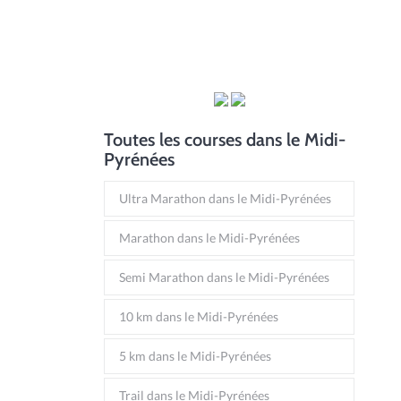
Toutes les courses dans le Midi-
Pyrénées
Ultra Marathon dans le Midi-Pyrénées
Marathon dans le Midi-Pyrénées
Semi Marathon dans le Midi-Pyrénées
10 km dans le Midi-Pyrénées
5 km dans le Midi-Pyrénées
Trail dans le Midi-Pyrénées