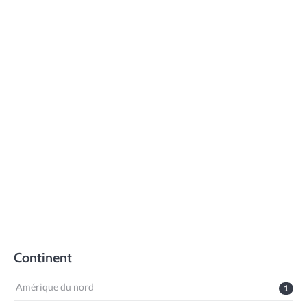
Continent
Amérique du nord
1