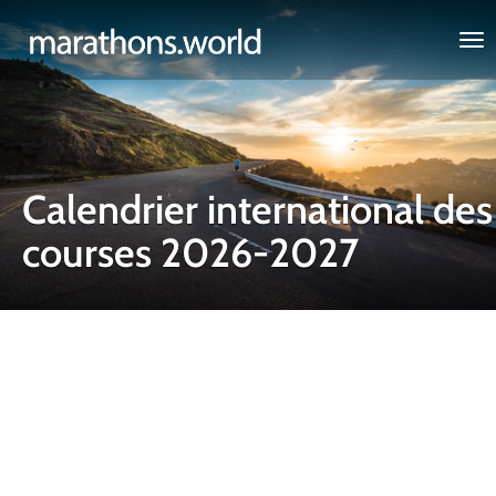
marathons.world
Calendrier international des
courses 2026-2027