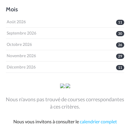
Mois
Août 2026
11
Septembre 2026
30
Octobre 2026
26
Novembre 2026
29
Décembre 2026
11
Nous n'avons pas trouvé de courses correspondantes
à ces critères.
Nous vous invitons à consulter le
calendrier complet