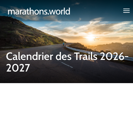
marathons.world
Calendrier des Trails 2026-
2027