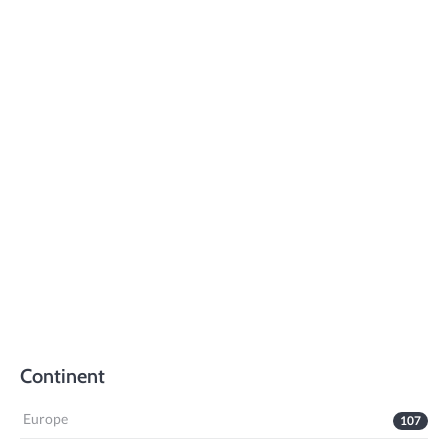
Continent
Europe
107