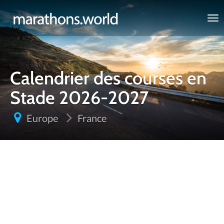
marathons.world
Calendrier des courses en
Stade 2026-2027
Europe
France