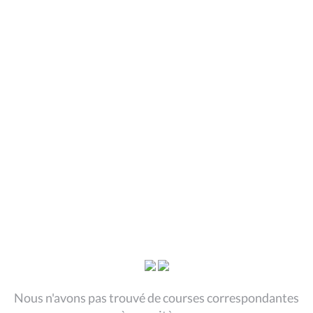
Nous n'avons pas trouvé de courses correspondantes