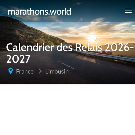
marathons.world
Calendrier des Relais 2026-
2027
France
Limousin