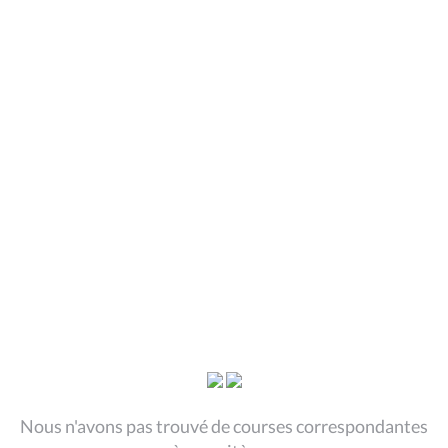
Nous n'avons pas trouvé de courses correspondantes