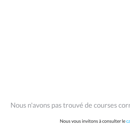
Nous n'avons pas trouvé de courses corr
Nous vous invitons à consulter le
c