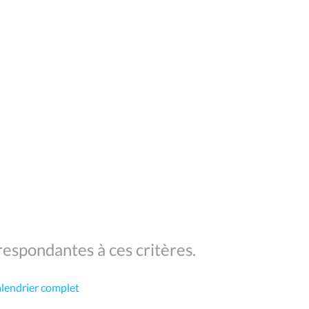
espondantes à ces critères.
alendrier complet