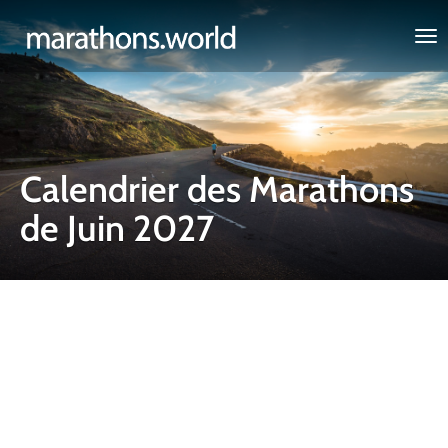
marathons.world
Calendrier des Marathons
de Juin 2027