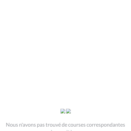
Nous n'avons pas trouvé de courses correspondantes