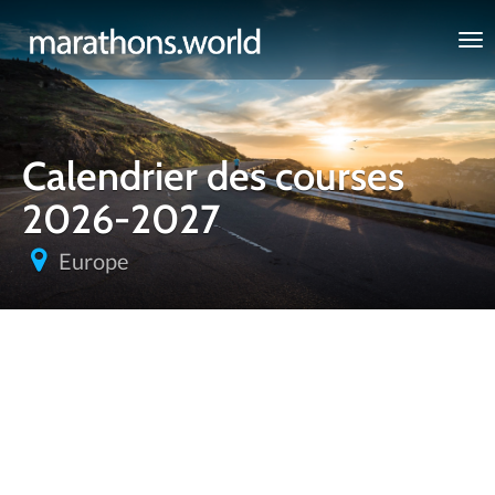
marathons.world
Calendrier des courses
2026-2027
Europe