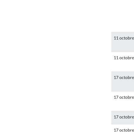
11 octobr
11 octobr
17 octobr
17 octobr
17 octobr
17 octobr