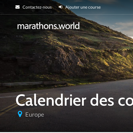
Contactez-nous
Ajouter une course
marathons.wor
Calendrier des 
Europe