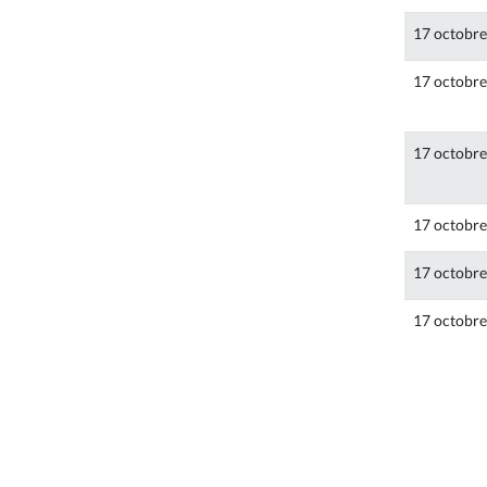
17 octobr
17 octobr
17 octobr
17 octobr
17 octobr
17 octobr