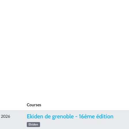
Courses
Ekiden de grenoble - 16ème édition
e 2026
Ekiden