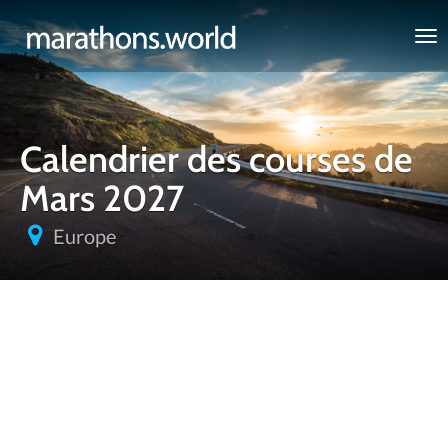
marathons.world
Calendrier des courses de
Mars 2027
Europe