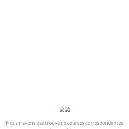
Nous n'avons pas trouvé de courses correspondantes