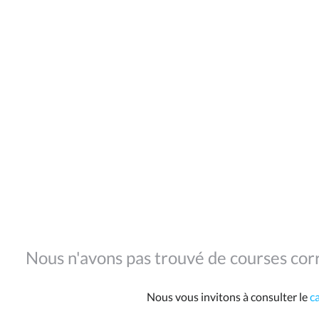
Nous n'avons pas trouvé de courses corr
Nous vous invitons à consulter le
c