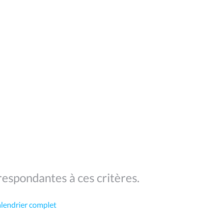
espondantes à ces critères.
alendrier complet