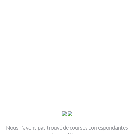
Nous n'avons pas trouvé de courses correspondantes