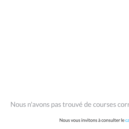
Nous n'avons pas trouvé de courses corr
Nous vous invitons à consulter le
c