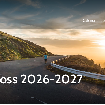
Calendrier de
ld
Cross 2026-2027