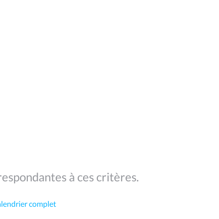
espondantes à ces critères.
alendrier complet