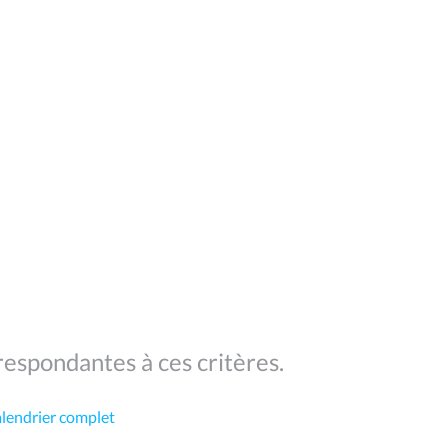
espondantes à ces critères.
alendrier complet