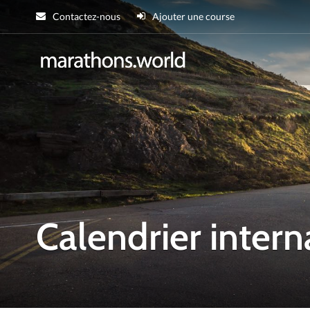
Contactez-nous
Ajouter une course
marathons.wor
Calendrier intern