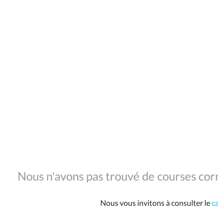
Nous n'avons pas trouvé de courses corr
Nous vous invitons à consulter le
c