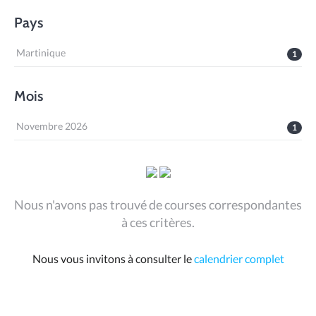
Pays
Martinique
1
Mois
Novembre 2026
1
Nous n'avons pas trouvé de courses correspondantes
à ces critères.
Nous vous invitons à consulter le
calendrier complet