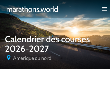
marathons.world
Calendrier des courses
2026-2027
Amérique du nord