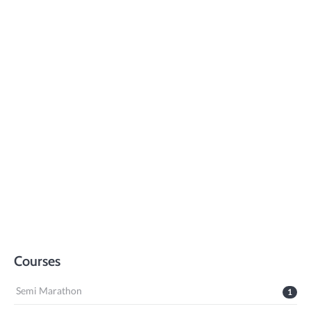
Courses
Semi Marathon
1