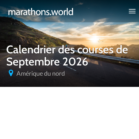
marathons.world
Calendrier des courses de
Septembre 2026
Amérique du nord