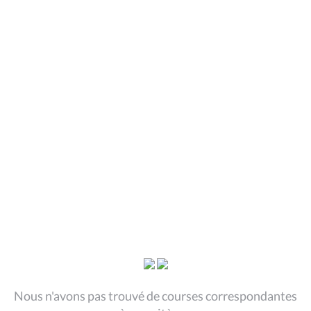
Nous n'avons pas trouvé de courses correspondantes