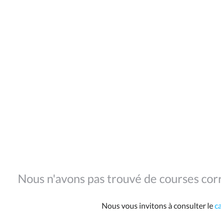
Nous n'avons pas trouvé de courses corr
Nous vous invitons à consulter le
c