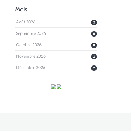
Mois
Août 2026
3
Septembre 2026
8
Octobre 2026
8
Novembre 2026
3
Décembre 2026
2