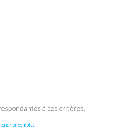
espondantes à ces critères.
alendrier complet