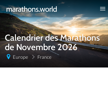
marathons.world
Calendrier des Marathons
de Novembre 2026
Europe
France