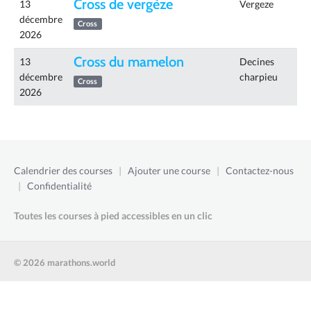
Cross de vergèze
13
Vergeze
décembre
Cross
2026
Cross du mamelon
13
Decines
décembre
charpieu
Cross
2026
Calendrier des courses
|
Ajouter une course
|
Contactez-nous
|
Confidentialité
Toutes les courses à pied accessibles en un clic
© 2026 marathons.world