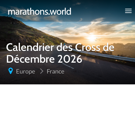
marathons.world
Calendrier des Cross de
Décembre 2026
Europe
France