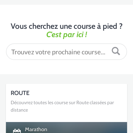
Vous cherchez une course à pied ?
C'est par ici !
ROUTE
Découvrez toutes les course sur Route classées par
distance
Marathon